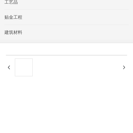
工艺品
贴金工程
建筑材料