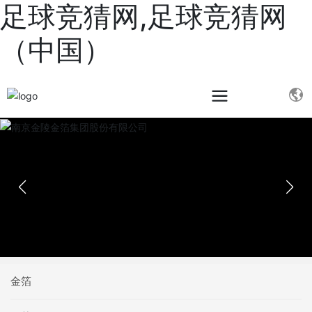
足球竞猜网,足球竞猜网
（中国）
金箔