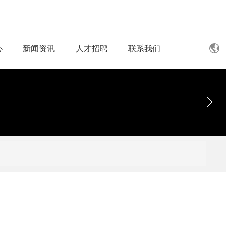
心
新闻资讯
人才招聘
联系我们