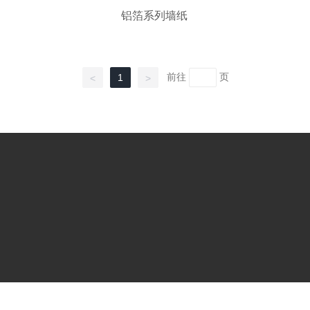
铝箔系列墙纸
前往
页
1
<
>