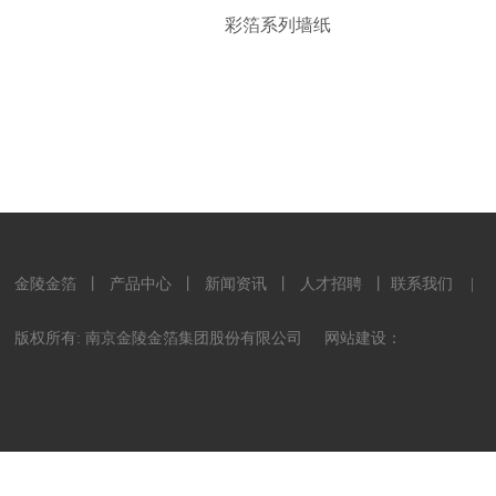
彩箔系列墙纸
金陵金箔
丨
产品中心
丨
新闻资讯
丨
人才招聘
丨
联系我们
|
版权所有: 南京金陵金箔集团股份有限公司
网站建设：