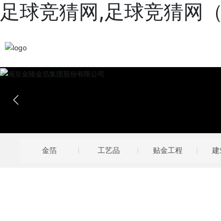
足球竞猜网,足球竞猜网
金箔
工艺品
贴金工程
建