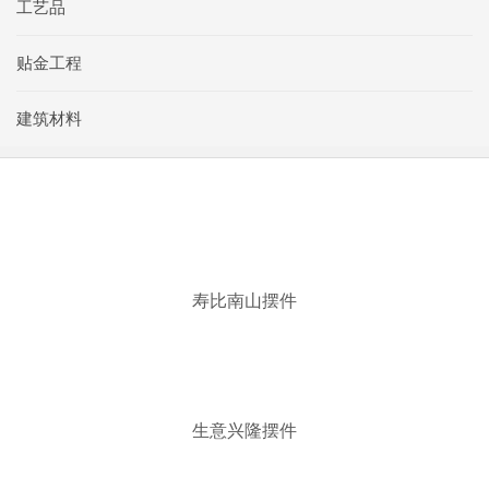
工艺品
贴金工程
建筑材料
寿比南山摆件
生意兴隆摆件