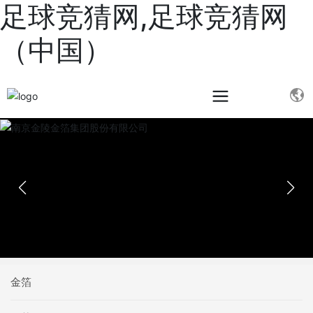
足球竞猜网,足球竞猜网
（中国）
金箔