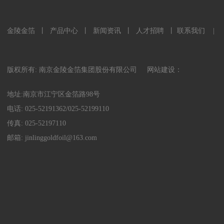
金陵金箔
丨
产品中心
丨
新闻资讯
丨
人才招聘
丨
联系我们
|
版权所有: 南京金陵金箔集团股份有限公司
网站建设：
地址:南京市江宁区金箔路98号
电话:
025-52191362
/
025-52199110
传真: 025-52197110
邮箱:
jinlinggoldfoil@163.com